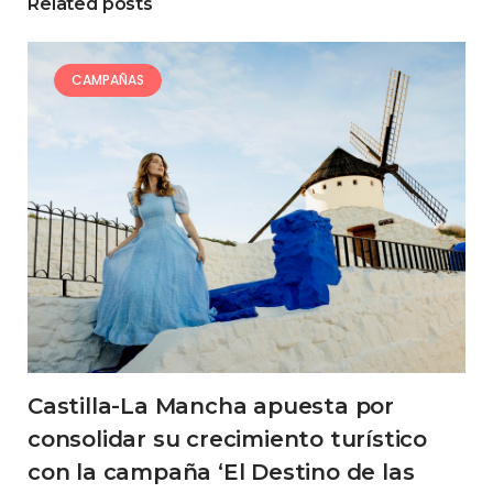
Related posts
CAMPAÑAS
Castilla-La Mancha apuesta por
consolidar su crecimiento turístico
con la campaña ‘El Destino de las