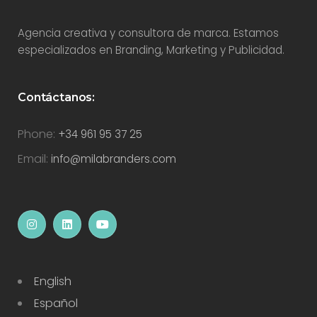
Agencia creativa y consultora de marca. Estamos
especializados en Branding, Marketing y Publicidad.
Contáctanos:
Phone:
+34 961 95 37 25
Email:
info@milabranders.com
English
Español