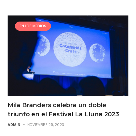
EN LOS MEDIOS
Mila Branders celebra un doble
triunfo en el Festival La Lluna 2023
ADMIN
-
NOVIEMBRE 29, 2023