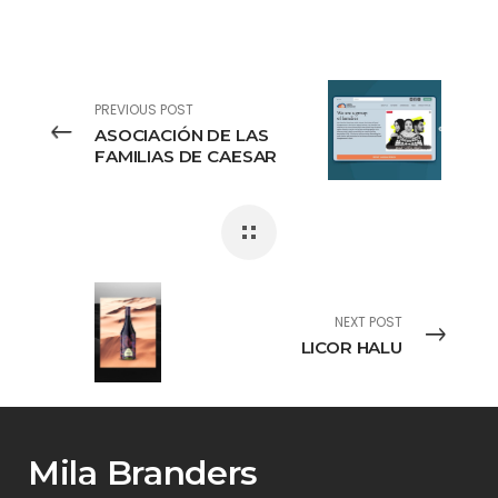
PREVIOUS POST
ASOCIACIÓN DE LAS
FAMILIAS DE CAESAR
NEXT POST
LICOR HALU
Mila Branders