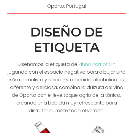
Oporto, Portugal
DISEÑO DE
ETIQUETA
Diseñamos la etiqueta de
Zinno Port of Sin
jugando con el espacio negativo para dibujar una
«Z» minimalista y única. Esta bebida alcohólica es
diferente y deliciosa, combina la dulzura del vino
de Oporto con el leve toque agrio de la tónica,
creando una bebida muy refrescante para
disfrutar durante todo el verano.