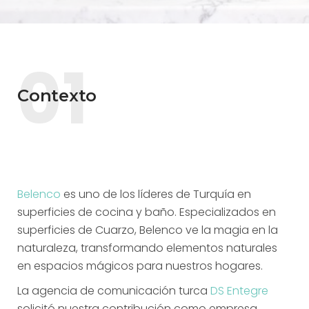
01
Contexto
Belenco
es uno de los líderes de Turquía en
superficies de cocina y baño. Especializados en
superficies de Cuarzo, Belenco ve la magia en la
naturaleza, transformando elementos naturales
en espacios mágicos para nuestros hogares.
La agencia de comunicación turca
DS Entegre
solicitó nuestra contribución como empresa