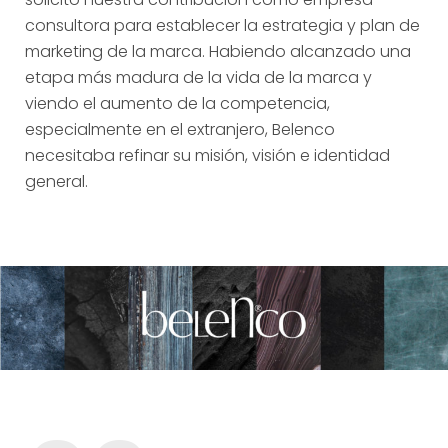
consultora para establecer la estrategia y plan de
marketing de la marca. Habiendo alcanzado una
etapa más madura de la vida de la marca y
viendo el aumento de la competencia,
especialmente en el extranjero, Belenco
necesitaba refinar su misión, visión e identidad
general.