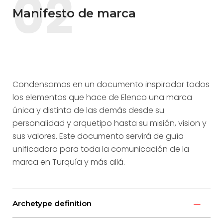
02
Manifesto de marca
Condensamos en un documento inspirador todos
los elementos que hace de Elenco una marca
única y distinta de las demás desde su
personalidad y arquetipo hasta su misión, vision y
sus valores. Este documento servirá de guía
unificadora para toda la comunicación de la
marca en Turquía y más allá.
Archetype definition