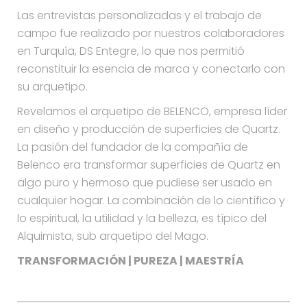
Las entrevistas personalizadas y el trabajo de
campo fue realizado por nuestros colaboradores
en Turquía, DS Entegre, lo que nos permitió
reconstituir la esencia de marca y conectarlo con
su arquetipo.
Revelamos el arquetipo de BELENCO, empresa líder
en diseño y producción de superficies de Quartz.
La pasión del fundador de la compañía de
Belenco era transformar superficies de Quartz en
algo puro y hermoso que pudiese ser usado en
cualquier hogar. La combinación de lo científico y
lo espiritual, la utilidad y la belleza, es típico del
Alquimista, sub arquetipo del Mago.
TRANSFORMACIÓN | PUREZA | MAESTRÍA