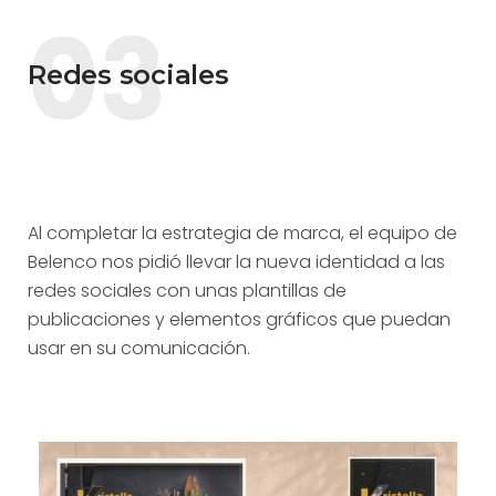
03
Redes sociales
Al completar la estrategia de marca, el equipo de
Belenco nos pidió llevar la nueva identidad a las
redes sociales con unas plantillas de
publicaciones y elementos gráficos que puedan
usar en su comunicación.