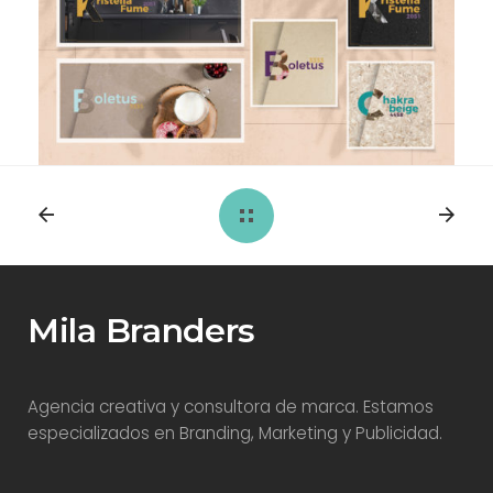
Mila Branders
Agencia creativa y consultora de marca. Estamos
especializados en Branding, Marketing y Publicidad.