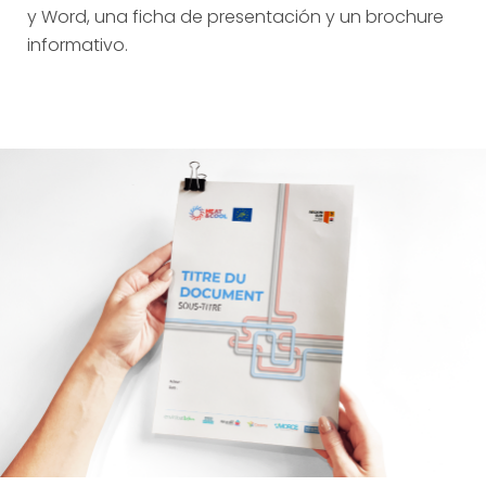
y Word, una ficha de presentación y un brochure
informativo.