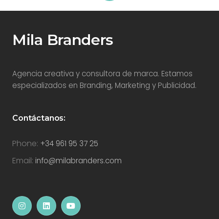
Mila Branders
Agencia creativa y consultora de marca. Estamos
especializados en Branding, Marketing y Publicidad.
Contáctanos:
Phone:
+34 961 95 37 25
Email:
info@milabranders.com