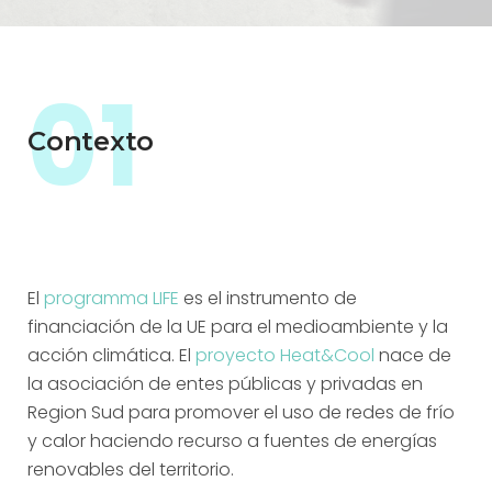
01
Contexto
El
programma LIFE
es el instrumento de
financiación de la UE para el medioambiente y la
acción climática. El
proyecto Heat&Cool
nace de
la asociación de entes públicas y privadas en
Region Sud para promover el uso de redes de frío
y calor haciendo recurso a fuentes de energías
renovables del territorio.