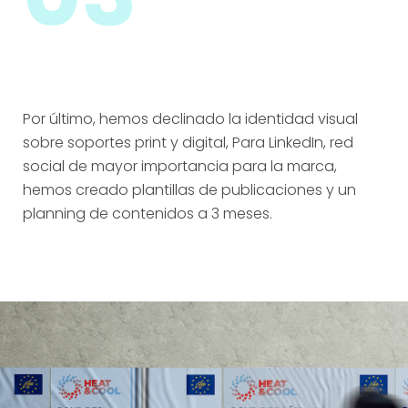
Por último, hemos declinado la identidad visual
sobre soportes print y digital, Para LinkedIn, red
social de mayor importancia para la marca,
hemos creado plantillas de publicaciones y un
planning de contenidos a 3 meses.