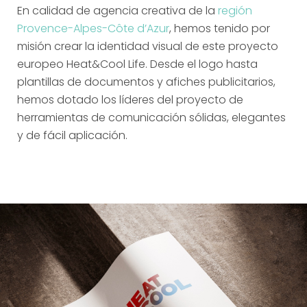
En calidad de agencia creativa de la
región
Provence-Alpes-Côte d’Azur
, hemos tenido por
misión crear la identidad visual de este proyecto
europeo Heat&Cool Life. Desde el logo hasta
plantillas de documentos y afiches publicitarios,
hemos dotado los líderes del proyecto de
herramientas de comunicación sólidas, elegantes
y de fácil aplicación.