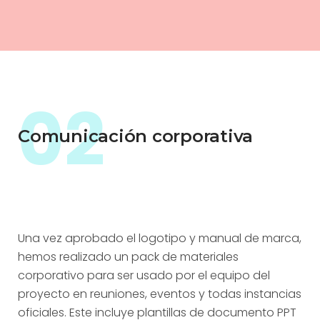
02
Comunicación corporativa
Una vez aprobado el logotipo y manual de marca,
hemos realizado un pack de materiales
corporativo para ser usado por el equipo del
proyecto en reuniones, eventos y todas instancias
oficiales. Este incluye plantillas de documento PPT