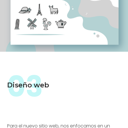
03
Diseño web
Para el nuevo sitio web, nos enfocamos en un