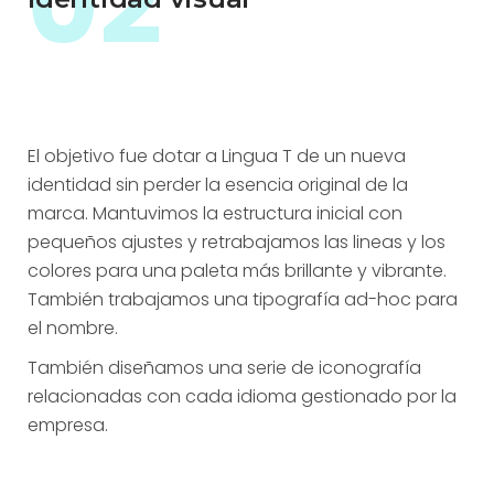
02
El objetivo fue dotar a Lingua T de un nueva
identidad sin perder la esencia original de la
marca. Mantuvimos la estructura inicial con
pequeños ajustes y retrabajamos las lineas y los
colores para una paleta más brillante y vibrante.
También trabajamos una tipografía ad-hoc para
el nombre.
También diseñamos una serie de iconografía
relacionadas con cada idioma gestionado por la
empresa.