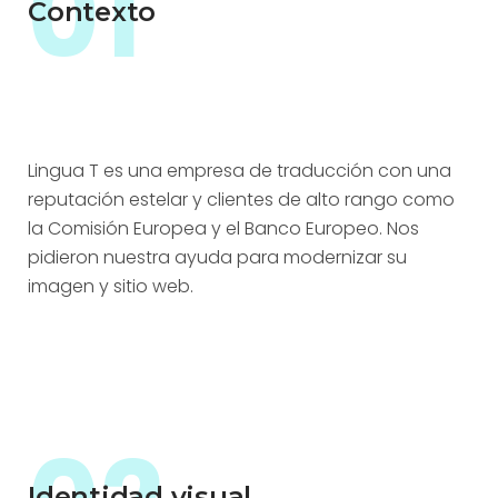
01
Contexto
Lingua T es una empresa de traducción con una
reputación estelar y clientes de alto rango como
la Comisión Europea y el Banco Europeo. Nos
pidieron nuestra ayuda para modernizar su
imagen y sitio web.
Identidad visual