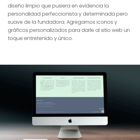
diseño limpio que pusiera en evidencia la
personalidad perfeccionista y determinada pero
suave de la fundadora. Agregamos iconos y
gráficos personalizados para darle al sitio web un
toque entretenido y único.