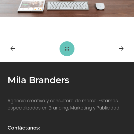
Mila Branders
Agencia creativa y consultora de marca. Estamos
especializados en Branding, Marketing y Publicidad.
Contáctanos: