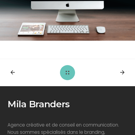
Mila Branders
Agence créative et de conseil en communication.
Nous sommes spécialisés dans le branding,