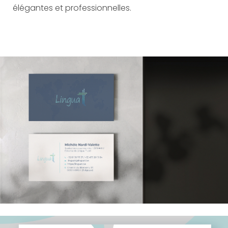
élégantes et professionnelles.