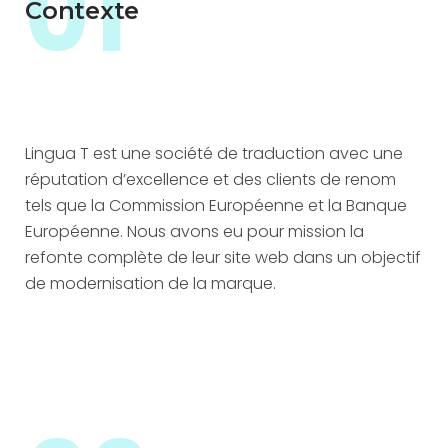
01
Contexte
Lingua T est une société de traduction avec une
réputation d’excellence et des clients de renom
tels que la Commission Européenne et la Banque
Européenne. Nous avons eu pour mission la
refonte complète de leur site web dans un objectif
de modernisation de la marque.