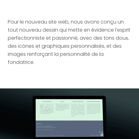
Pour le nouveau site web, nous avons conçu un
tout nouveau dessin qui mette en évidence l’esprit
perfectionniste et passionné, avec des tons doux,
des icônes et graphiques personnalisés, et des
images renforçant la personnalité de la
fondatrice.