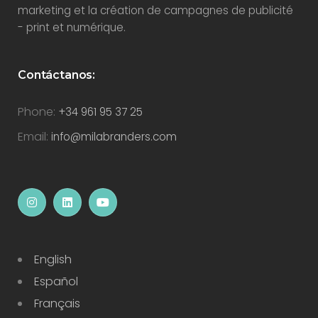
marketing et la création de campagnes de publicité
- print et numérique.
Contáctanos:
Phone:
+34 961 95 37 25
Email:
info@milabranders.com
English
Español
Français