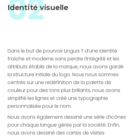
02
Identité visuelle
Dans le but de pourvoir Lingua T d’une identité
fraîche et moderne sans perdre l’intégrité et les
attributs établis de la marque, nous avons gardé
la structure initiale du logo. Nous nous sommes
centrés sur une redéfinition de la palette de
couleur pour des tons plus brillants, nous avons
simplifié les lignes et créé une typographie
personnalisée pour le nom.
Nous avons également dessiné une série d’icônes
pour chaque langue gérée par la société. Enfin,
nous avons dessiné des cartes de visites