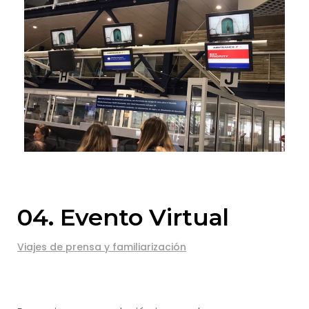
04. Evento Virtual
Viajes de prensa y familiarización