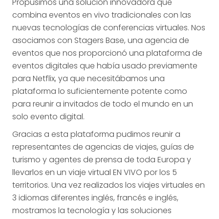
Propusimos una solución innovadora que
combina eventos en vivo tradicionales con las
nuevas tecnologías de conferencias virtuales. Nos
asociamos con Stagers Base, una agencia de
eventos que nos proporcionó una plataforma de
eventos digitales que había usado previamente
para Netflix, ya que necesitábamos una
plataforma lo suficientemente potente como
para reunir a invitados de todo el mundo en un
solo evento digital.
Gracias a esta plataforma pudimos reunir a
representantes de agencias de viajes, guías de
turismo y agentes de prensa de toda Europa y
llevarlos en un viaje virtual EN VIVO por los 5
territorios. Una vez realizados los viajes virtuales en
3 idiomas diferentes inglés, francés e inglés,
mostramos la tecnología y las soluciones