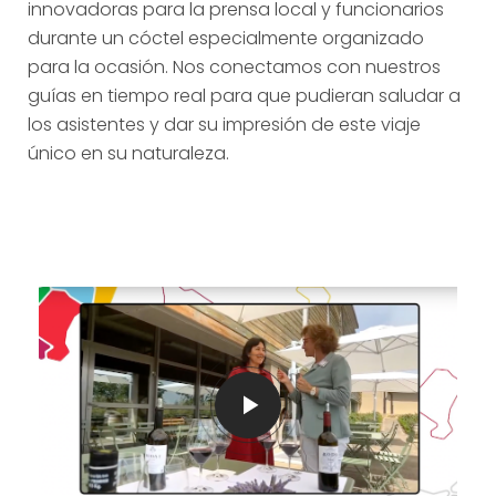
innovadoras para la prensa local y funcionarios
durante un cóctel especialmente organizado
para la ocasión. Nos conectamos con nuestros
guías en tiempo real para que pudieran saludar a
los asistentes y dar su impresión de este viaje
único en su naturaleza.