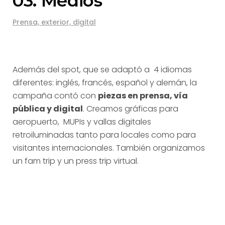
03. Medios
Prensa, exterior, digital
Además del spot, que se adaptó a 4 idiomas
diferentes: inglés, francés, español y alemán, la
campaña contó con
piezas en prensa, vía
pública y digital
. Creamos gráficas para
aeropuerto, MUPIs y vallas digitales
retroiluminadas tanto para locales como para
visitantes internacionales. También organizamos
un fam trip y un press trip virtual.