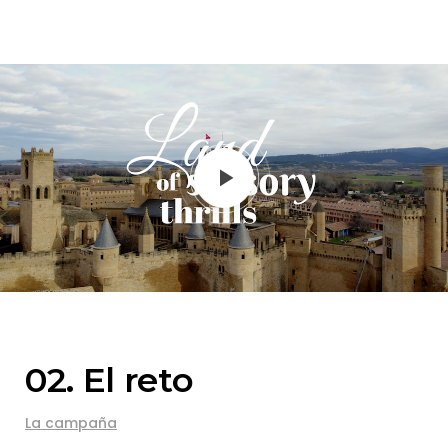
02. El reto
La campaña