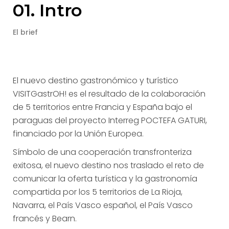
01. Intro
El brief
El nuevo destino gastronómico y turístico
VISITGastrOH! es el resultado de la colaboración
de 5 territorios entre Francia y España bajo el
paraguas del proyecto Interreg POCTEFA GATURI,
financiado por la Unión Europea.
Símbolo de una cooperación transfronteriza
exitosa, el nuevo destino nos traslado el reto de
comunicar la oferta turística y la gastronomía
compartida por los 5 territorios de La Rioja,
Navarra, el País Vasco español, el País Vasco
francés y Bearn.