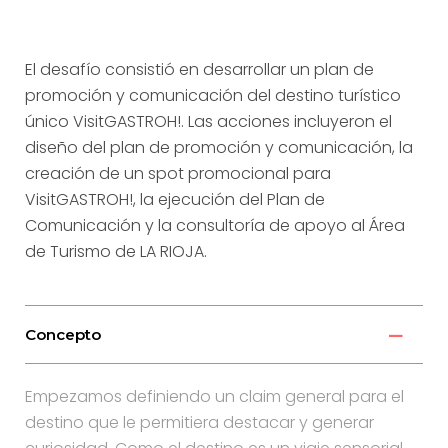
El desafío consistió en desarrollar un plan de
promoción y comunicación del destino turístico
único VisitGASTROH!. Las acciones incluyeron el
diseño del plan de promoción y comunicación, la
creación de un spot promocional para
VisitGASTROH!, la ejecución del Plan de
Comunicación y la consultoría de apoyo al Área
de Turismo de LA RIOJA.
Concepto
Empezamos definiendo un claim general para el
destino que le permitiera destacar y generar