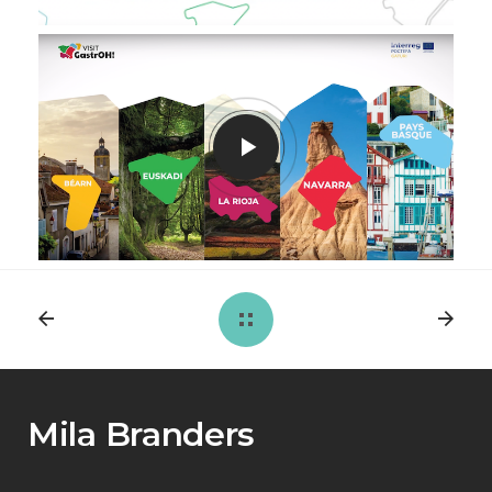
Mila Branders