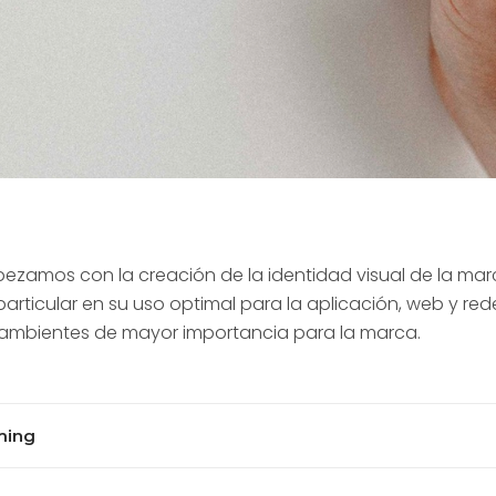
ezamos con la creación de la identidad visual de la ma
particular en su uso optimal para la aplicación, web y rede
 ambientes de mayor importancia para la marca.
ming