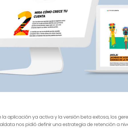
 la aplicación ya activa y la versión beta exitosa, los ger
baldata nos pidió definir una estrategia de retención a niv