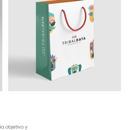
a objetivo y