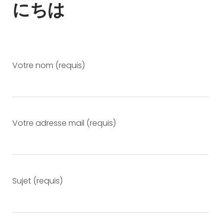
にちは
Votre nom (requis)
Votre adresse mail (requis)
Sujet (requis)