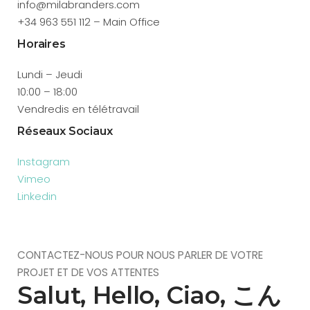
info@milabranders.com
+34 963 551 112 – Main Office
Horaires
Lundi – Jeudi
10:00 – 18:00
Vendredis en télétravail
Réseaux Sociaux
Instagram
Vimeo
Linkedin
CONTACTEZ-NOUS POUR NOUS PARLER DE VOTRE
PROJET ET DE VOS ATTENTES
Salut, Hello, Ciao, こん