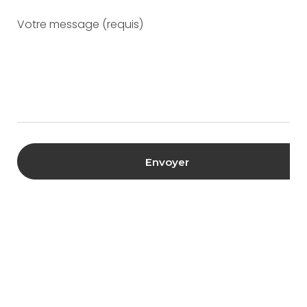
Votre message (requis)
Envoyer