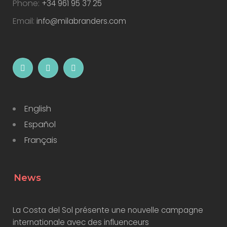
Phone:
+34 961 95 37 25
Email:
info@milabranders.com
English
Español
Français
News
La Costa del Sol présente une nouvelle campagne
internationale avec des influenceurs