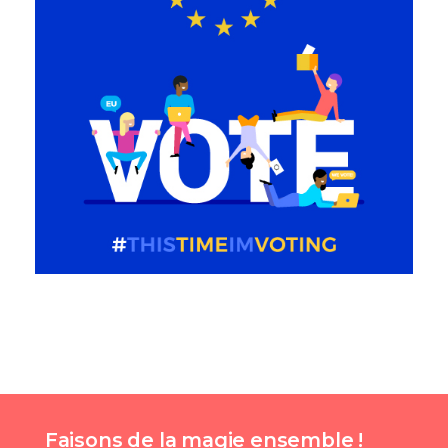
Faisons de la magie ensemble !