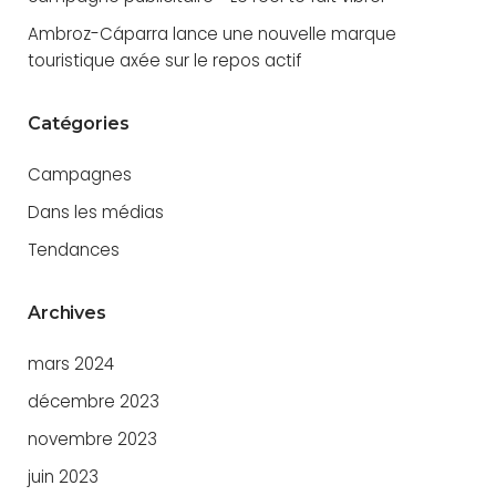
Ambroz-Cáparra lance une nouvelle marque
touristique axée sur le repos actif
Catégories
Campagnes
Dans les médias
Tendances
Archives
mars 2024
décembre 2023
novembre 2023
juin 2023