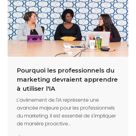
Pourquoi les professionnels du
marketing devraient apprendre
à utiliser l'IA
L'avènement de l'IA représente une
avancée majeure pour les professionnels
du marketing. Il est essentiel de s'impliquer
de manière proactive...