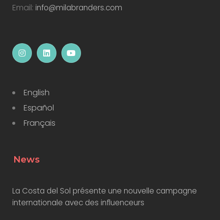
Email:
info@milabranders.com
English
Español
Français
News
La Costa del Sol présente une nouvelle campagne
internationale avec des influenceurs