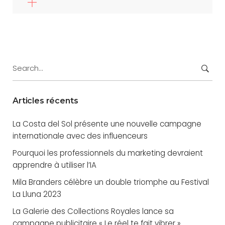
Search
for:
Articles récents
La Costa del Sol présente une nouvelle campagne
internationale avec des influenceurs
Pourquoi les professionnels du marketing devraient
apprendre à utiliser l’IA
Mila Branders célèbre un double triomphe au Festival
La Lluna 2023
La Galerie des Collections Royales lance sa
campagne publicitaire « Le réel te fait vibrer »