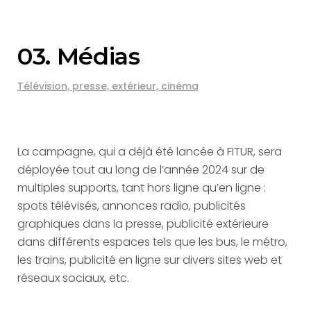
03. Médias
Télévision, presse, extérieur, cinéma
La campagne, qui a déjà été lancée à FITUR, sera
déployée tout au long de l’année 2024 sur de
multiples supports, tant hors ligne qu’en ligne :
spots télévisés, annonces radio, publicités
graphiques dans la presse, publicité extérieure
dans différents espaces tels que les bus, le métro,
les trains, publicité en ligne sur divers sites web et
réseaux sociaux, etc.