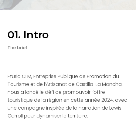
01. Intro
The brief
Eturia CLM, Entreprise Publique de Promotion du
Tourisme et de l’Artisanat de Castilla-La Mancha,
nous a lancé le défi de promouvoir l’offre
touristique de la région en cette année 2024, avec
une campagne inspirée de la narration de Lewis
Carroll pour dynamiser le territoire.