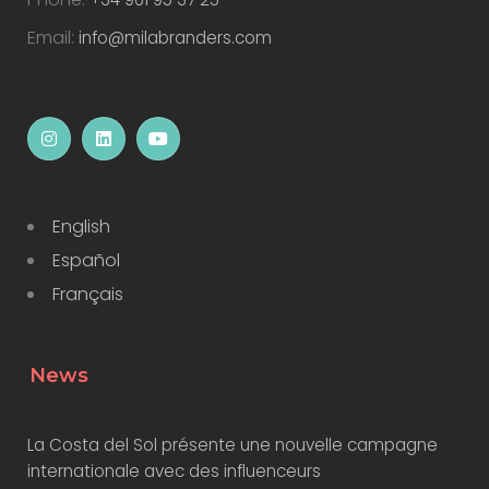
Email:
info@milabranders.com
English
Español
Français
News
La Costa del Sol présente une nouvelle campagne
internationale avec des influenceurs