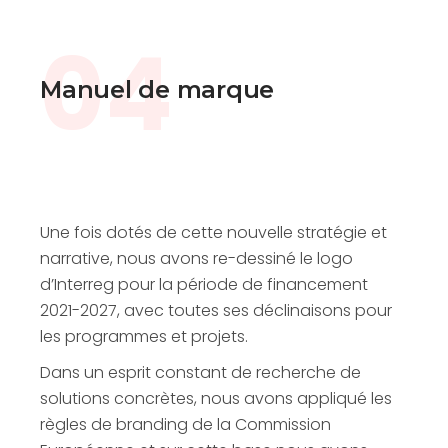
04
Manuel de marque
Une fois dotés de cette nouvelle stratégie et
narrative, nous avons re-dessiné le logo
d’Interreg pour la période de financement
2021-2027, avec toutes ses déclinaisons pour
les programmes et projets.
Dans un esprit constant de recherche de
solutions concrètes, nous avons appliqué les
règles de branding de la Commission