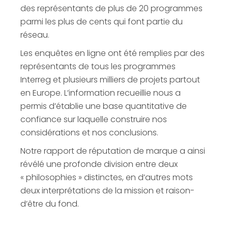
des représentants de plus de 20 programmes
parmi les plus de cents qui font partie du
réseau.
Les enquêtes en ligne ont été remplies par des
représentants de tous les programmes
Interreg et plusieurs milliers de projets partout
en Europe. L’information recueillie nous a
permis d’établie une base quantitative de
confiance sur laquelle construire nos
considérations et nos conclusions.
Notre rapport de réputation de marque a ainsi
révélé une profonde division entre deux
« philosophies » distinctes, en d’autres mots
deux interprétations de la mission et raison-
d’être du fond.