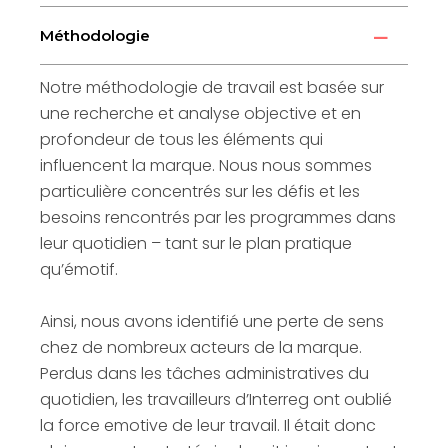
Méthodologie
Notre méthodologie de travail est basée sur
une recherche et analyse objective et en
profondeur de tous les éléments qui
influencent la marque. Nous nous sommes
particulière concentrés sur les défis et les
besoins rencontrés par les programmes dans
leur quotidien – tant sur le plan pratique
qu’émotif.
Ainsi, nous avons identifié une perte de sens
chez de nombreux acteurs de la marque.
Perdus dans les tâches administratives du
quotidien, les travailleurs d’Interreg ont oublié
la force emotive de leur travail. Il était donc