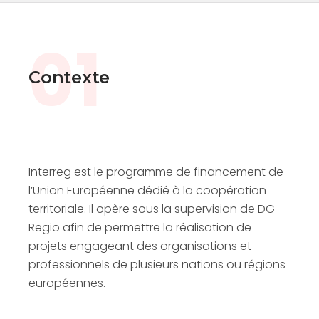
01
Contexte
Interreg est le programme de financement de
l’Union Européenne dédié à la coopération
territoriale. Il opère sous la supervision de DG
Regio afin de permettre la réalisation de
projets engageant des organisations et
professionnels de plusieurs nations ou régions
européennes.