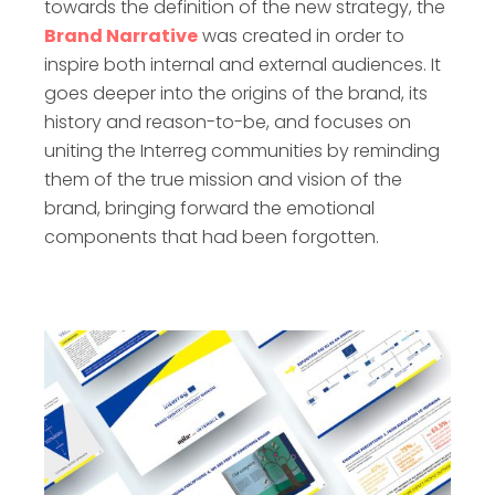
towards the definition of the new strategy, the
Brand Narrative
was created in order to
inspire both internal and external audiences. It
goes deeper into the origins of the brand, its
history and reason-to-be, and focuses on
uniting the Interreg communities by reminding
them of the true mission and vision of the
brand, bringing forward the emotional
components that had been forgotten.