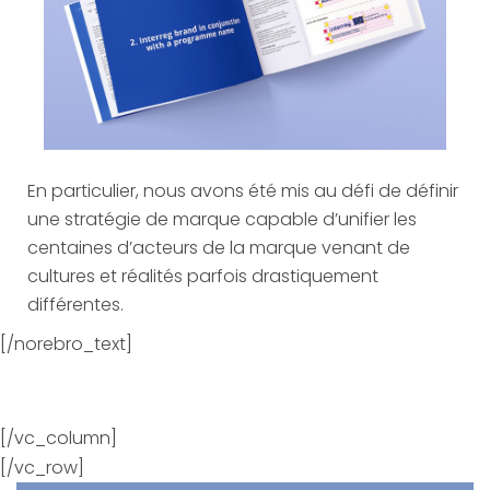
En particulier, nous avons été mis au défi de définir
une stratégie de marque capable d’unifier les
centaines d’acteurs de la marque venant de
cultures et réalités parfois drastiquement
différentes.
[/norebro_text]
[/vc_column]
[/vc_row]