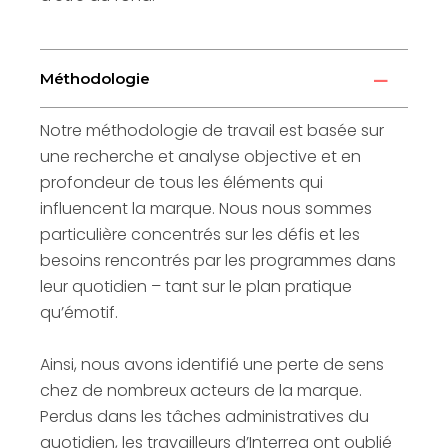
Méthodologie
Notre méthodologie de travail est basée sur
une recherche et analyse objective et en
profondeur de tous les éléments qui
influencent la marque. Nous nous sommes
particulière concentrés sur les défis et les
besoins rencontrés par les programmes dans
leur quotidien – tant sur le plan pratique
qu’émotif.
Ainsi, nous avons identifié une perte de sens
chez de nombreux acteurs de la marque.
Perdus dans les tâches administratives du
quotidien, les travailleurs d’Interreg ont oublié