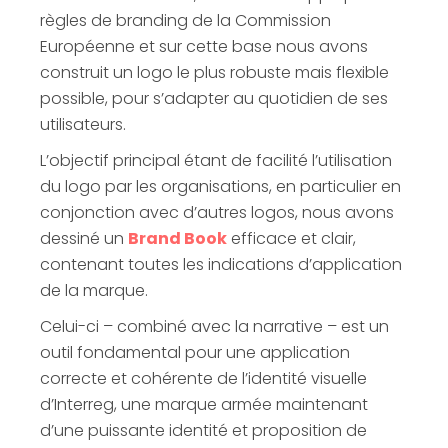
règles de branding de la Commission
Européenne et sur cette base nous avons
construit un logo le plus robuste mais flexible
possible, pour s’adapter au quotidien de ses
utilisateurs.
L’objectif principal étant de facilité l’utilisation
du logo par les organisations, en particulier en
conjonction avec d’autres logos, nous avons
dessiné un
Brand Book
efficace et clair,
contenant toutes les indications d’application
de la marque.
Celui-ci – combiné avec la narrative – est un
outil fondamental pour une application
correcte et cohérente de l’identité visuelle
d’Interreg, une marque armée maintenant
d’une puissante identité et proposition de