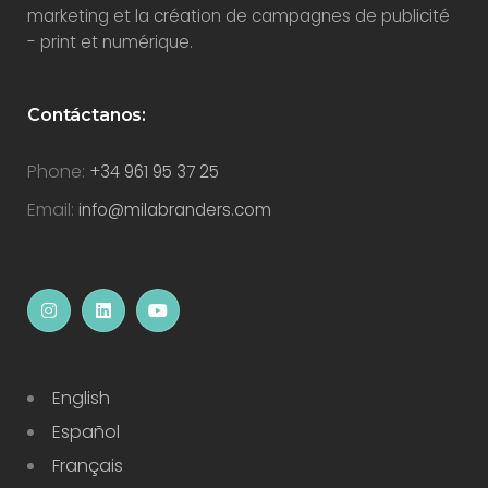
marketing et la création de campagnes de publicité
- print et numérique.
Contáctanos:
Phone:
+34 961 95 37 25
Email:
info@milabranders.com
English
Español
Français