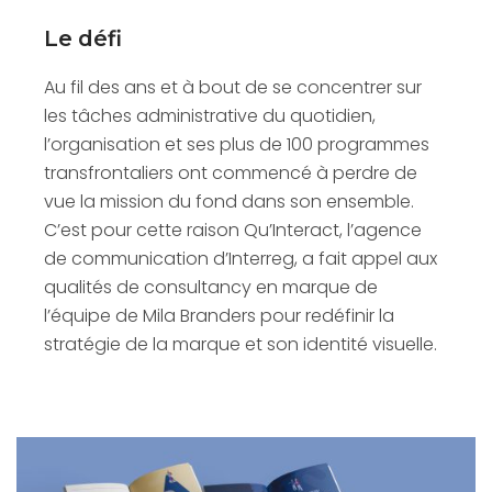
Le défi
Au fil des ans et à bout de se concentrer sur
les tâches administrative du quotidien,
l’organisation et ses plus de 100 programmes
transfrontaliers ont commencé à perdre de
vue la mission du fond dans son ensemble.
C’est pour cette raison Qu’Interact, l’agence
de communication d’Interreg, a fait appel aux
qualités de consultancy en marque de
l’équipe de Mila Branders pour redéfinir la
stratégie de la marque et son identité visuelle.