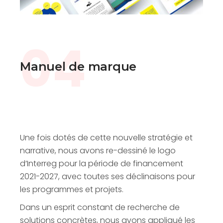
04
Manuel de marque
Une fois dotés de cette nouvelle stratégie et
narrative, nous avons re-dessiné le logo
d’Interreg pour la période de financement
2021-2027, avec toutes ses déclinaisons pour
les programmes et projets.
Dans un esprit constant de recherche de
solutions concrètes, nous avons appliqué les