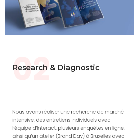
02
Research & Diagnostic
Nous avons réaliser une recherche de marché
intensive, des entretiens individuels avec
l’équipe d’Interact, plusieurs enquêtes en ligne,
ainsi qu’un atelier (Brand Day) à Bruxelles avec