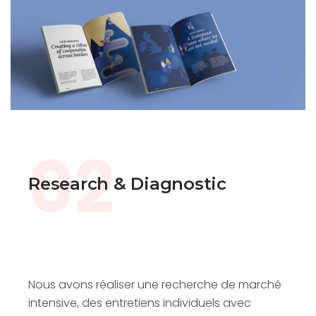
02
Research & Diagnostic
Nous avons réaliser une recherche de marché
intensive, des entretiens individuels avec