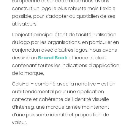
Européenne et sur cette base nous avons
construit un logo le plus robuste mais flexible
possible, pour s’adapter au quotidien de ses
utilisateurs.
L’objectif principal étant de facilité l’utilisation
du logo par les organisations, en particulier en
conjonction avec d’autres logos, nous avons
dessiné un
Brand Book
efficace et clair,
contenant toutes les indications d’application
de la marque.
Celui-ci – combiné avec la narrative – est un
outil fondamental pour une application
correcte et cohérente de l’identité visuelle
d’Interreg, une marque armée maintenant
d’une puissante identité et proposition de
valeur.