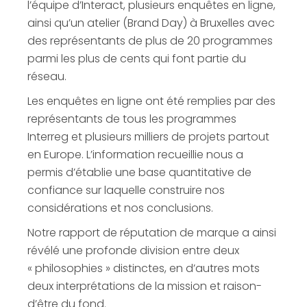
l’équipe d’Interact, plusieurs enquêtes en ligne,
ainsi qu’un atelier (Brand Day) à Bruxelles avec
des représentants de plus de 20 programmes
parmi les plus de cents qui font partie du
réseau.
Les enquêtes en ligne ont été remplies par des
représentants de tous les programmes
Interreg et plusieurs milliers de projets partout
en Europe. L’information recueillie nous a
permis d’établie une base quantitative de
confiance sur laquelle construire nos
considérations et nos conclusions.
Notre rapport de réputation de marque a ainsi
révélé une profonde division entre deux
« philosophies » distinctes, en d’autres mots
deux interprétations de la mission et raison-
d’être du fond.