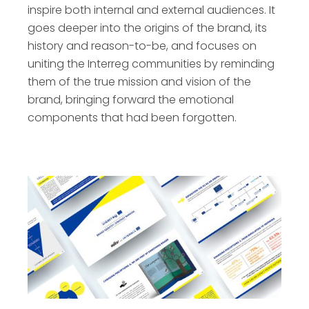
inspire both internal and external audiences. It
goes deeper into the origins of the brand, its
history and reason-to-be, and focuses on
uniting the Interreg communities by reminding
them of the true mission and vision of the
brand, bringing forward the emotional
components that had been forgotten.