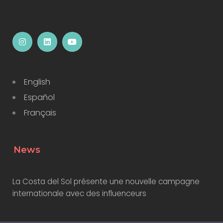
English
Español
Français
News
La Costa del Sol présente une nouvelle campagne
internationale avec des influenceurs