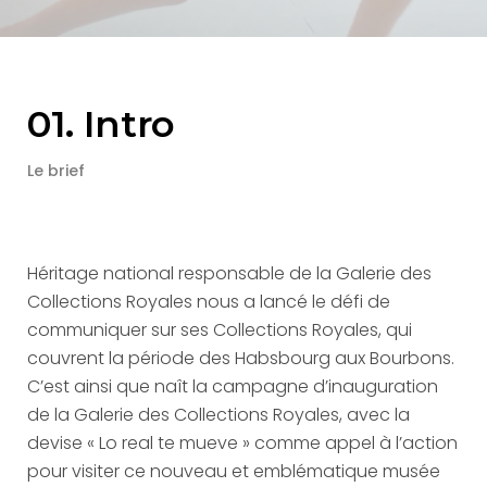
01. Intro
Le brief
Héritage national responsable de la Galerie des
Collections Royales nous a lancé le défi de
communiquer sur ses Collections Royales, qui
couvrent la période des Habsbourg aux Bourbons.
C’est ainsi que naît la campagne d’inauguration
de la Galerie des Collections Royales, avec la
devise « Lo real te mueve » comme appel à l’action
pour visiter ce nouveau et emblématique musée