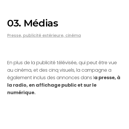
03. Médias
Presse, publicité extérieure, cinéma
En plus de la publicité télévisée, qui peut être vue
au cinéma, et des cinq visuels, la campagne a
également inclus des annonces dans l
a presse, à
la radio, en affichage public et sur le
numérique.