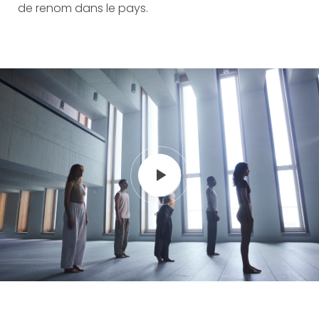
de renom dans le pays.