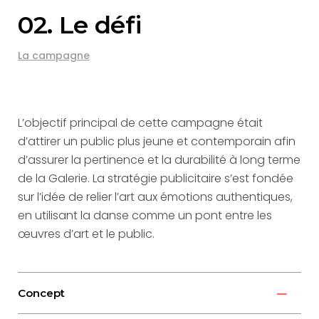
02. Le défi
La campagne
L’objectif principal de cette campagne était
d’attirer un public plus jeune et contemporain afin
d’assurer la pertinence et la durabilité à long terme
de la Galerie. La stratégie publicitaire s’est fondée
sur l’idée de relier l’art aux émotions authentiques,
en utilisant la danse comme un pont entre les
œuvres d’art et le public.
Concept