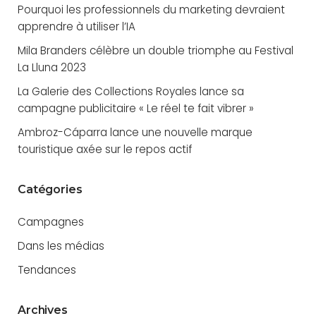
Pourquoi les professionnels du marketing devraient
apprendre à utiliser l’IA
Mila Branders célèbre un double triomphe au Festival
La Lluna 2023
La Galerie des Collections Royales lance sa
campagne publicitaire « Le réel te fait vibrer »
Ambroz-Cáparra lance une nouvelle marque
touristique axée sur le repos actif
Catégories
Campagnes
Dans les médias
Tendances
Archives