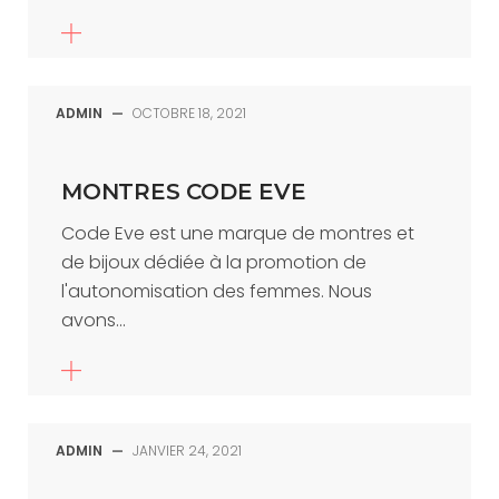
ADMIN
—
OCTOBRE 18, 2021
MONTRES CODE EVE
Code Eve est une marque de montres et
de bijoux dédiée à la promotion de
l'autonomisation des femmes. Nous
avons...
ADMIN
—
JANVIER 24, 2021