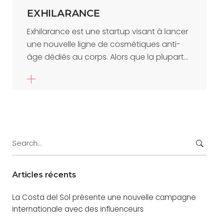
EXHILARANCE
Exhilarance est une startup visant à lancer
une nouvelle ligne de cosmétiques anti-
âge dédiés au corps. Alors que la plupart...
Search
for:
Articles récents
La Costa del Sol présente une nouvelle campagne
internationale avec des influenceurs