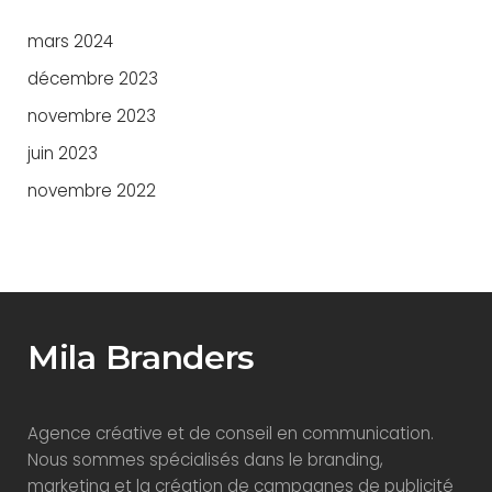
mars 2024
décembre 2023
novembre 2023
juin 2023
novembre 2022
Mila Branders
Agence créative et de conseil en communication.
Nous sommes spécialisés dans le branding,
marketing et la création de campagnes de publicité