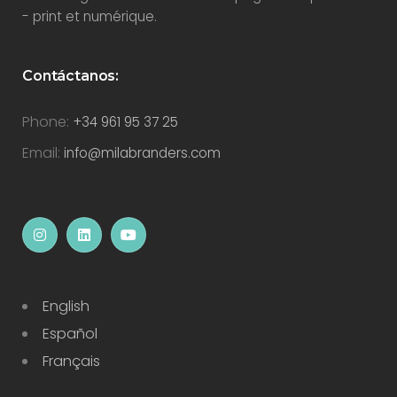
- print et numérique.
Contáctanos:
Phone:
+34 961 95 37 25
Email:
info@milabranders.com
English
Español
Français