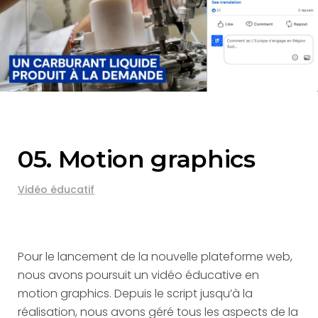
05. Motion graphics
Vidéo éducatif
Pour le lancement de la nouvelle plateforme web,
nous avons poursuit un vidéo éducative en
motion graphics. Depuis le script jusqu’à la
réalisation, nous avons géré tous les aspects de la