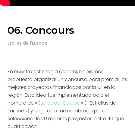
06. Concours
Étoiles de l'Europe
En nuestra estrategia general, habíamos
propuesta organizar un concurso para premiar los
mejores proyectos financiados por la UE en la
región. Esta idea fue implementada bajo el
nombre de «
Étoiles de l’Europe
» (« Estrellas de
Europe ») y un jurado fue nombrado para
seleccionar los 9 mejores proyectos entre 40 que
cualificaban.