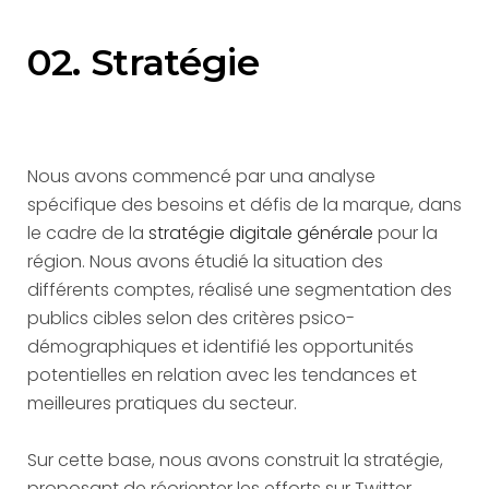
02. Stratégie
Nous avons commencé par una analyse
spécifique des besoins et défis de la marque, dans
le cadre de la
stratégie digitale générale
pour la
région. Nous avons étudié la situation des
différents comptes, réalisé une segmentation des
publics cibles selon des critères psico-
démographiques et identifié les opportunités
potentielles en relation avec les tendances et
meilleures pratiques du secteur.
Sur cette base, nous avons construit la stratégie,
proposant de réorienter les efforts sur Twitter,