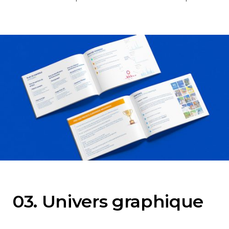
03. Univers graphique