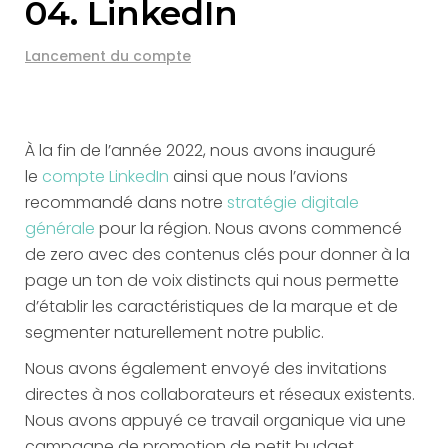
04. LinkedIn
Lancement du compte
À la fin de l’année 2022, nous avons inauguré
le
compte
LinkedIn
ainsi que nous l’avions
recommandé dans notre
stratégie digitale
générale
pour la région. Nous avons commencé
de zero avec des contenus clés pour donner à la
page un ton de voix distincts qui nous permette
d’établir les caractéristiques de la marque et de
segmenter naturellement notre public.
Nous avons également envoyé des invitations
directes à nos collaborateurs et réseaux existents.
Nous avons appuyé ce travail organique via une
campagne de promotion de petit budget.