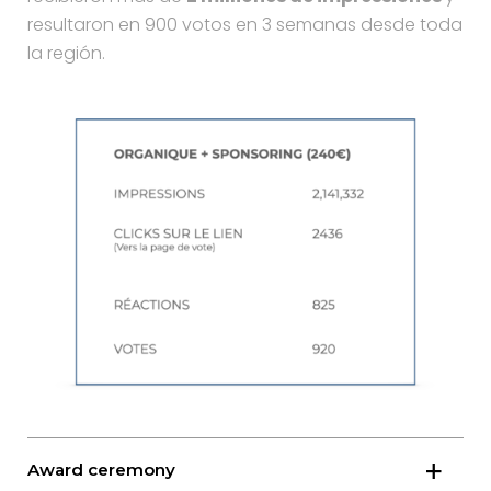
resultaron en 900 votos en 3 semanas desde toda
la región.
Award ceremony