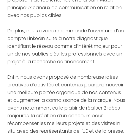
principaux canaux de communication en relation
avec nos publics cibles.
De plus, nous avons recommandé l’ouverture d’un
compte LinkedIn suite à notre diagnostique
identifiant le réseau comme d’intérêt majeur pour
un de nos publics clés: les professionnels avec un
projet à la recherche de financement.
Enfin, nous avons proposé de nombreuse idées
créatives d’activités et contenus pour promouvoir
une meilleure portée organique de nos contenus
et augmenter la connaissance de la marque. Nous
avons notamment eu le plaisir de réaliser 2 idées
majeures: la création d’un concours pour
récompenser les meilleurs projets et des visites in-
situ avec des représentants de l’UE et de la presse.