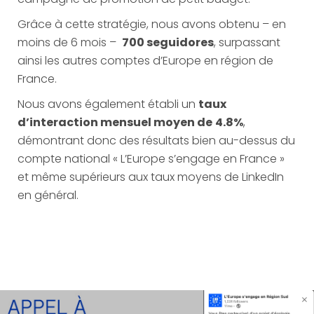
Grâce à cette stratégie, nous avons obtenu – en
moins de 6 mois –
700 seguidores
, surpassant
ainsi les autres comptes d’Europe en région de
France.
Nous avons également établi un
taux
d’interaction mensuel moyen de
4.8%
,
démontrant donc des résultats bien au-dessus du
compte national « L’Europe s’engage en France »
et même supérieurs aux taux moyens de LinkedIn
en général.