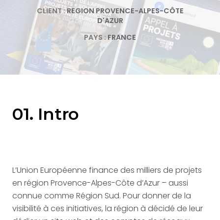
CLIENT :
REGION PROVENCE-ALPES-CÔTE
D'AZUR
PAYS :
FRANCE
01. Intro
L’Union Européenne finance des milliers de projets
en région Provence-Alpes-Côte d’Azur – aussi
connue comme Région Sud. Pour donner de la
visibilité à ces initiatives, la région à décidé de leur