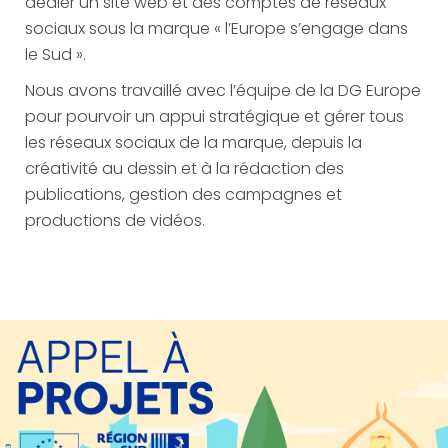
dédier un site web et des comptes de réseaux
sociaux sous la marque « l’Europe s’engage dans
le Sud ».
Nous avons travaillé avec l’équipe de la DG Europe
pour pourvoir un appui stratégique et gérer tous
les réseaux sociaux de la marque, depuis la
créativité au dessin et à la rédaction des
publications, gestion des campagnes et
productions de vidéos.