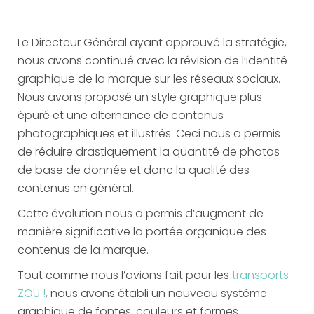
Le Directeur Général ayant approuvé la stratégie,
nous avons continué avec la révision de l’identité
graphique de la marque sur les réseaux sociaux.
Nous avons proposé un style graphique plus
épuré et une alternance de contenus
photographiques et illustrés. Ceci nous a permis
de réduire drastiquement la quantité de photos
de base de donnée et donc la qualité des
contenus en général.
Cette évolution nous a permis d’augment de
manière significative la portée organique des
contenus de la marque.
Tout comme nous l’avions fait pour les
transports
ZOU !
, nous avons établi un nouveau système
graphique de fontes, couleurs et formes