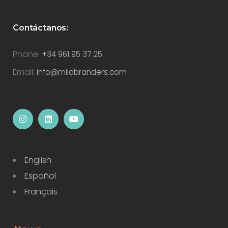
Contáctanos:
Phone:
+34 961 95 37 25
Email:
info@milabranders.com
English
Español
Français