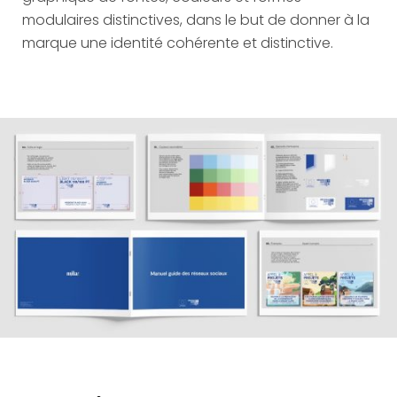
modulaires distinctives, dans le but de donner à la
marque une identité cohérente et distinctive.